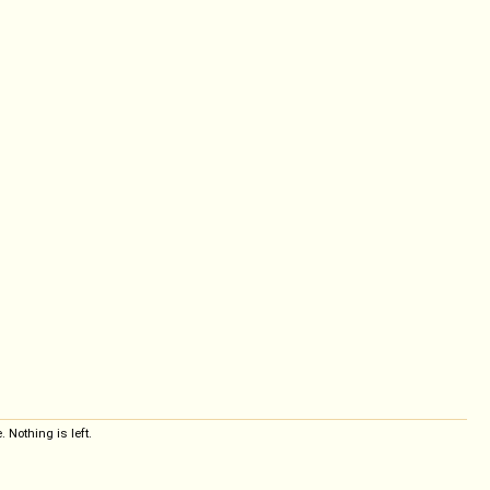
 Nothing is left.