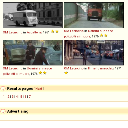
OM
Leoncino
in
Uomini si nasce
OM
Leoncino
in
Accattone
, 1961
poliziotti si muore
, 1976
OM
Leoncino
in
Uomini si nasce
OM
Leoncino
in
Il merlo maschio
, 1971
poliziotti si muore
, 1976
Results pages
[
Next
]
1
|
2
|
3
|
4
|
5
|
6
|
7
Advertising