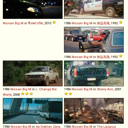
Nissan
Big
M
in
ชิงหมาเกิด
, 2010
1986
Nissan
Big
M
in
俠盜高飛
, 1992
1986
Nissan
Big
M
in
俠盜高飛
, 1992
1986
Nissan
Big
M
in
L: Change the
1986
Nissan
Big
M
in
Sherry Ann
, 2001
World
, 2008
1986
Nissan
Big
M
in
Aa Dekhen Zara
,
1986
Nissan
Big
M
in
The Lazarus