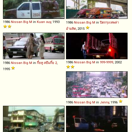
1986
Nissan
Big
M
in
Kuan ouy
, 1993
1986
Nissan
Big
M
in
ปิดกรุงเทพล่า
อำมหิต
, 2015
1986
Nissan
Big
M
in
999-9999
, 2002
1986
Nissan
Big
M
in
กึ๋ยทู สยึมกึ๋ย 2
,
1995
1986
Nissan
Big
M
in
Jenny
, 1996