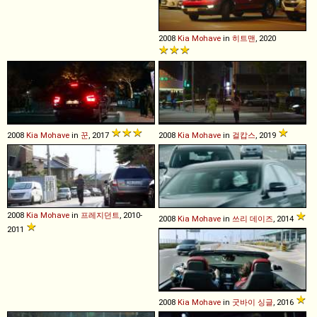
2008
Kia
Mohave
in
히트맨
, 2020
2008
Kia
Mohave
in
꾼
, 2017
2008
Kia
Mohave
in
걸캅스
, 2019
2008
Kia
Mohave
in
프레지던트
, 2010-
2008
Kia
Mohave
in
쓰리 데이즈
, 2014
2011
2008
Kia
Mohave
in
굿바이 싱글
, 2016