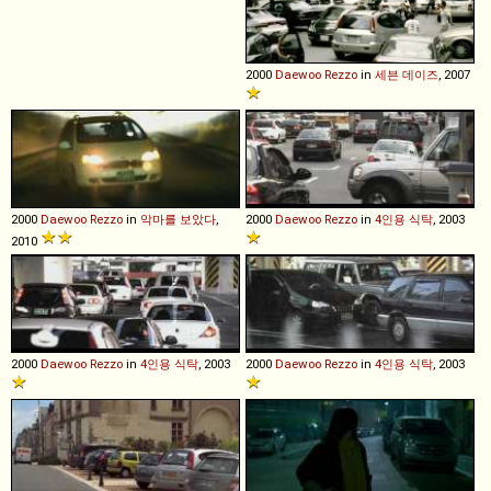
2000
Daewoo
Rezzo
in
세븐 데이즈
, 2007
2000
Daewoo
Rezzo
in
악마를 보았다
,
2000
Daewoo
Rezzo
in
4인용 식탁
, 2003
2010
2000
Daewoo
Rezzo
in
4인용 식탁
, 2003
2000
Daewoo
Rezzo
in
4인용 식탁
, 2003